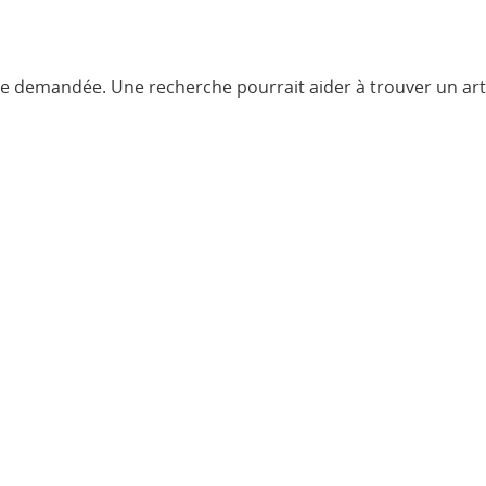
ve demandée. Une recherche pourrait aider à trouver un artic