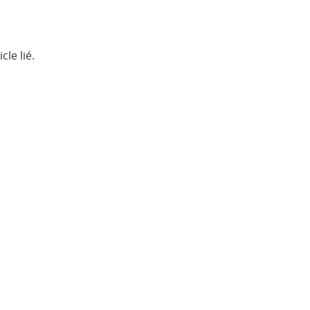
le lié.