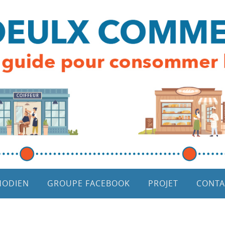
HODIEN
GROUPE FACEBOOK
PROJET
CONTA