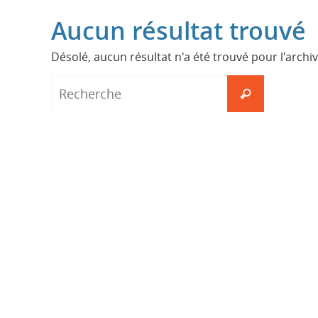
Aucun résultat trouvé
Désolé, aucun résultat n'a été trouvé pour l'archi
Search
for:
Recherche