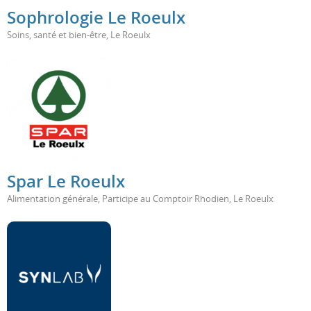
Sophrologie Le Roeulx
Soins, santé et bien-être
,
Le Roeulx
Spar Le Roeulx
Alimentation générale
,
Participe au Comptoir Rhodien
,
Le Roeulx