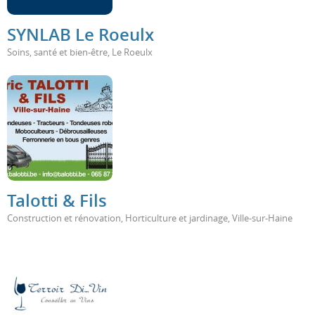
SYNLAB Le Roeulx
Soins, santé et bien-être
,
Le Roeulx
Talotti & Fils
Construction et rénovation
,
Horticulture et jardinage
,
Ville-sur-Haine