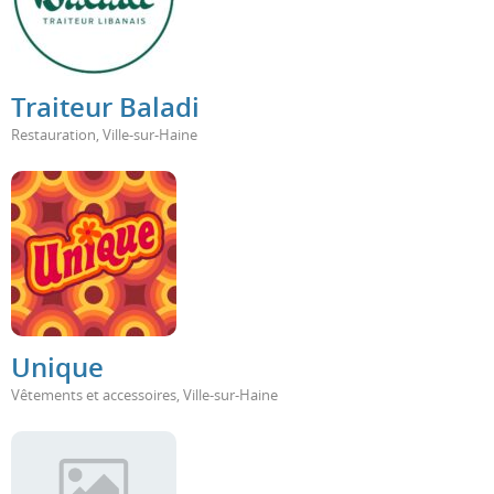
Traiteur Baladi
Restauration
,
Ville-sur-Haine
Unique
Vêtements et accessoires
,
Ville-sur-Haine