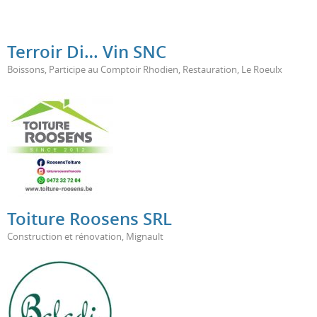
Terroir Di… Vin SNC
Boissons
,
Participe au Comptoir Rhodien
,
Restauration
,
Le Roeulx
Toiture Roosens SRL
Construction et rénovation
,
Mignault