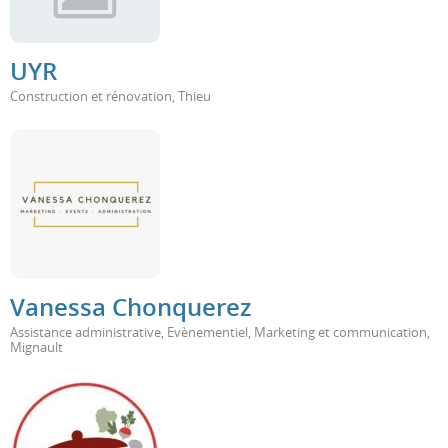
UYR
Construction et rénovation
,
Thieu
Vanessa Chonquerez
Assistance administrative
,
Evènementiel
,
Marketing et communication
,
Mignault