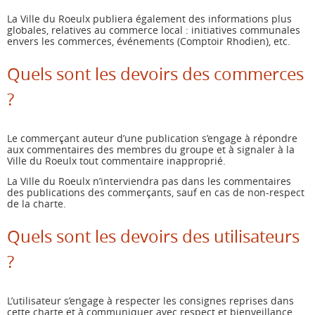
La Ville du Roeulx publiera également des informations plus
globales, relatives au commerce local : initiatives communales
envers les commerces, événements (Comptoir Rhodien), etc.
Quels sont les devoirs des commerces
?
Le commerçant auteur d’une publication s’engage à répondre
aux commentaires des membres du groupe et à signaler à la
Ville du Roeulx tout commentaire inapproprié.
La Ville du Roeulx n’interviendra pas dans les commentaires
des publications des commerçants, sauf en cas de non-respect
de la charte.
Quels sont les devoirs des utilisateurs
?
L’utilisateur s’engage à respecter les consignes reprises dans
cette charte et à communiquer avec respect et bienveillance.