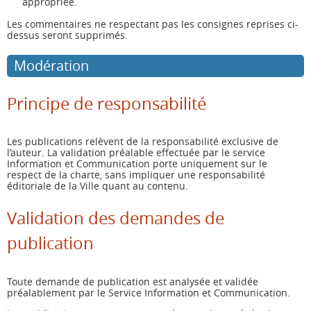
appropriée.
Les commentaires ne respectant pas les consignes reprises ci-
dessus seront supprimés.
Modération
Principe de responsabilité
Les publications relèvent de la responsabilité exclusive de
l’auteur. La validation préalable effectuée par le service
Information et Communication porte uniquement sur le
respect de la charte, sans impliquer une responsabilité
éditoriale de la Ville quant au contenu.
Validation des demandes de
publication
Toute demande de publication est analysée et validée
préalablement par le Service Information et Communication.