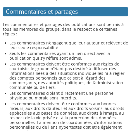
Commentaires et partages
Les commentaires et partages des publications sont permis à
tous les membres du groupe, dans le respect de certaines
règles :
Les commentaires n’engagent que leur auteur et relèvent de
leur seule responsabilité.
Seuls les commentaires ayant un lien direct avec la
publication qui s’y réfère sont admis.
Les commentaires doivent être conformes aux règles de
courtoisie, le groupe n’étant pas destiné à diffuser des
informations liées à des situations individuelles ni à régler
des comptes personnels que ce soit à l’égard des
commerçants, des autorités politiques, de l’administration
communale ou de tiers.
Les commentaires ciblant directement une personne
physique ou morale sont interdits.
Les commentaires doivent être conformes aux bonnes
mœurs, aux droits d’auteur et aux droits voisins, aux droits
applicables aux bases de données, aux droits à l’image, au
respect de la vie privée et à la protection des données
personnelles. La mention de coordonnées, d’informations
personnelles ou de liens hypertextes doit être également