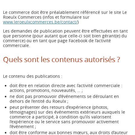
Le commerce doit être préalablement référencé sur le site Le
Roeulx Commerces (infos et formulaire sur
www.leroeulxcommerces.be/contact/
)
Les demandes de publication peuvent être effectuées en tant
que personne (pour autant que celle-ci soit bien gérant(e) du
commerce) ou en tant que page Facebook de l’activité
commerciale.
Quels sont les contenus autorisés ?
Le contenu des publications :
doit être en relation directe avec l’activité commerciale :
actions, promotions, nouveautés, … ;
ne doit pas promouvoir d’événements se déroulant en
dehors de l’entité du Roeulx ;
peut présenter des retours d’expérience (photos,
témoignages) sur des événements extérieurs auxquels le
commerce a participé, à condition qu’ils valorisent
l’expérience ou le service sans promouvoir activement
l’événement ;
doit être conforme aux bonnes mœurs, aux droits d’auteur