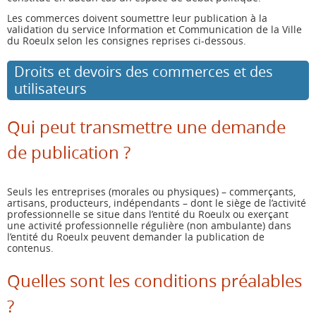
Les commerces doivent soumettre leur publication à la
validation du service Information et Communication de la Ville
du Roeulx selon les consignes reprises ci-dessous.
Droits et devoirs des commerces et des
utilisateurs
Qui peut transmettre une demande
de publication ?
Seuls les entreprises (morales ou physiques) – commerçants,
artisans, producteurs, indépendants – dont le siège de l’activité
professionnelle se situe dans l’entité du Roeulx ou exerçant
une activité professionnelle régulière (non ambulante) dans
l’entité du Roeulx peuvent demander la publication de
contenus.
Quelles sont les conditions préalables
?