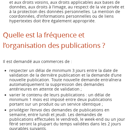
et aux droits voisins, aux droits applicables aux bases de
données, aux droits à l’image, au respect de la vie privée et
à la protection des données personnelles. La mention de
coordonnées, d’informations personnelles ou de liens
hypertextes doit être également appropriée.
Quelle est la fréquence et
l’organisation des publications ?
Il est demandé aux commerces de :
respecter un délai de minimum 3 jours entre la date de
validation de la dernière publication et la demande d’une
nouvelle publication. Toute nouvelle demande entraînera
automatiquement la suppression des demandes
antérieures en attente de validation ;
varier le contenu de leurs publications : un délai de
minimum 1 mois est imposé entre deux publications
portant sur un produit ou un service identique ;
privilégier l’envoi des demandes de publications en
semaine, entre lundi et jeudi. Les demandes de
publications effectuées le vendredi, le week-end ou un jour
férié seront la plupart du temps validées dans les 2 jours
ouvrables suivants.