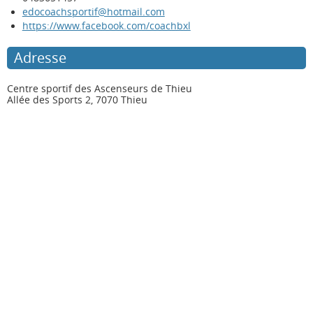
edocoachsportif@hotmail.com
https://www.facebook.com/coachbxl
Adresse
Centre sportif des Ascenseurs de Thieu
Allée des Sports 2, 7070 Thieu