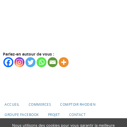
Parlez-en autour de vous :
ACCUEIL
COMMERCES
COMPTOIR RHODIEN
GROUPE FACEBOOK
PROJET
CONTACT
Nous utilisons des cookies pour vous garantir la meilleure