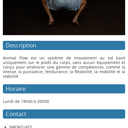
Description
Animal Flow est un système de mouvement au sol basé
uniquement sur le poids du corps, sans aucun équipement et
conçu pour améliorer une gamme de compétences, comme la
vitesse, la puissance, l’endurance, la flexibilité, la mobilité et la
stabilité.
Horaire
Lundi de 19h00 à 20h00.
Contact
0483651457