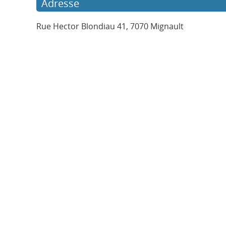
Adresse
Rue Hector Blondiau 41, 7070 Mignault