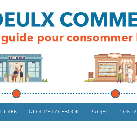
HODIEN
GROUPE FACEBOOK
PROJET
CONTA