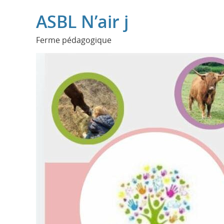
ASBL N’air j
Ferme pédagogique