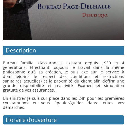
Description
Bureau familial d’assurances existant depuis 1930 et 4
générations. Effectuant toujours le travail dans la même
philosophie qu’à sa création, je suis axé sur le service à
domicile(dans le respect des conditions et restrictions
sanitaires actuelles) et la proximité du client afin d’offrir une
grande disponibilité et réactivité. Examen et simulation
gratuite de vos assurances.
Un sinistre? Je suis sur place dans les 24h pour les premières
constatations et vous épauler/guider dans toutes vos
démarches.
Horaire d’ouverture