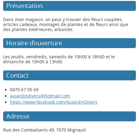
Présentation
Dans mon magasin, on peut y trouver des fleurs coupées,
articles cadeaux, montages de plantes et de fleurs ainsi que
des plantes extérieures, arbustes.
Horaire d’ouverture
Les jeudis, vendredis, samedis de 10h00 à 18h00 et le
dimanche de 10h00 à 13h00.
Contact
0470 67 05 69
aujardindivers@hotmail.com
https://www.facebook.com/AuJardinDivers
Adresse
Rue des Combattants 49, 7070 Mignault