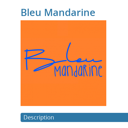
Bleu Mandarine
Description