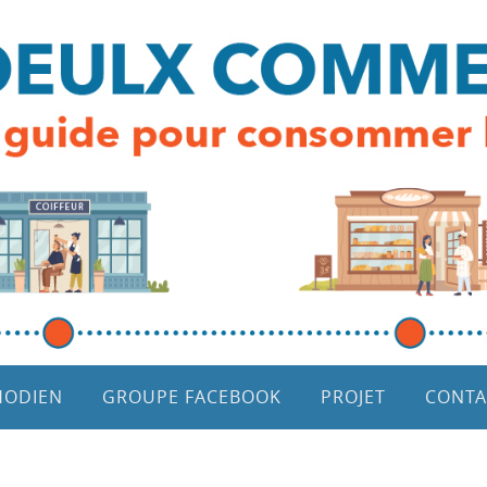
HODIEN
GROUPE FACEBOOK
PROJET
CONTA