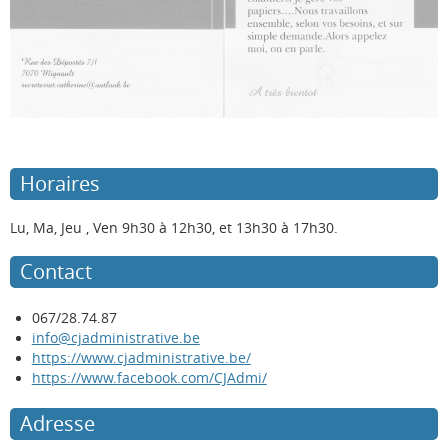
Horaires
Lu, Ma, Jeu , Ven 9h30 à 12h30, et 13h30 à 17h30.
Contact
067/28.74.87
info@cjadministrative.be
https://www.cjadministrative.be/
https://www.facebook.com/CJAdmi/
Adresse