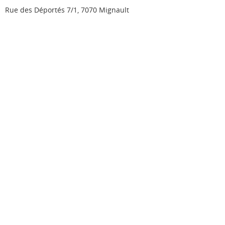
Rue des Déportés 7/1, 7070 Mignault