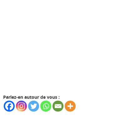
Parlez-en autour de vous :