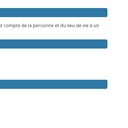
t compte de la personne et du lieu de vie à un