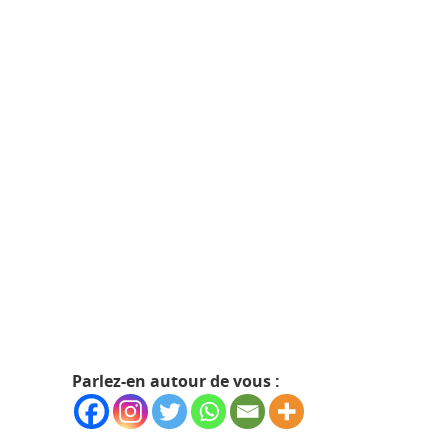
Parlez-en autour de vous :