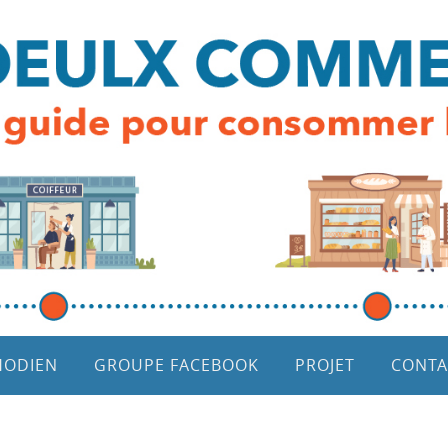
HODIEN
GROUPE FACEBOOK
PROJET
CONTA