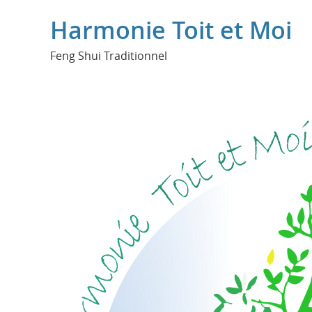
Harmonie Toit et Moi
Feng Shui Traditionnel