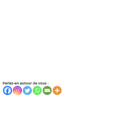
Parlez-en autour de vous :