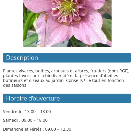
Description
Plantes vivaces, bulbes, arbustes et arbres, fruitiers (dont RGF),
plantes favorisant la biodiversité et la présence d’abeilles
butineurs et oiseaux au jardin. Conseils ! Le tout en fonction
des saisons.
Horaire d’ouverture
Vendredi : 13.00 – 18.00
Samedi : 09.00 – 18.00
Dimanche et Fériés : 09.00 – 12.30