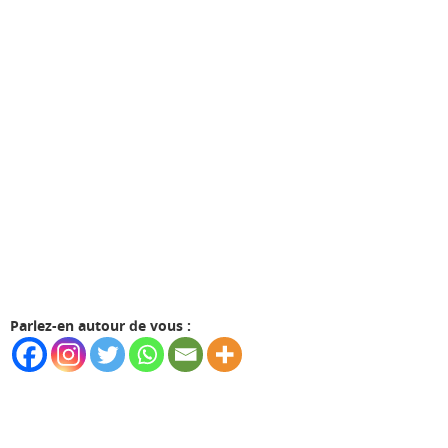
Parlez-en autour de vous :