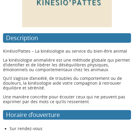
Description
Kinésio’Pattes – La kinésiologie au service du bien-être animal
La kinésiologie animalière est une méthode globale qui permet
d’identifier et de libérer les déséquilibres physiques,
émotionnels ou comportementaux chez les animaux.
Qu’il s’agisse d’anxiété, de troubles du comportement ou de
douleurs, la kinésiologie aide votre compagnon à retrouver
équilibre et sérénité.
Une manière concrète pour écouter ceux qui ne peuvent pas
exprimer par des mots ce qu’ils ressentent.
Horaire d’ouverture
Sur rendez-vous