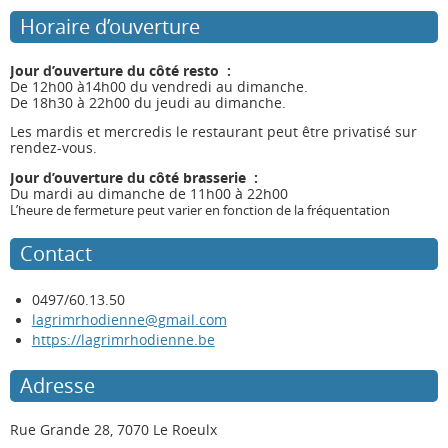
Horaire d’ouverture
Jour d’ouverture du côté resto :
De 12h00 à14h00 du vendredi au dimanche.
De 18h30 à 22h00 du jeudi au dimanche.
Les mardis et mercredis le restaurant peut être privatisé sur
rendez-vous.
Jour d’ouverture du côté brasserie :
Du mardi au dimanche de 11h00 à 22h00
L’heure de fermeture peut varier en fonction de la fréquentation
Contact
0497/60.13.50
lagrimrhodienne@gmail.com
https://lagrimrhodienne.be
Adresse
Rue Grande 28, 7070 Le Roeulx