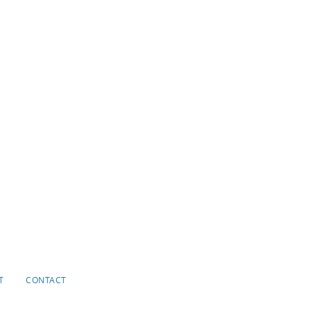
T
CONTACT