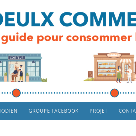
HODIEN
GROUPE FACEBOOK
PROJET
CONTA