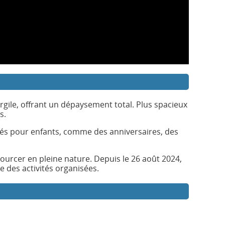
argile, offrant un dépaysement total. Plus spacieux
s.
ités pour enfants, comme des anniversaires, des
ourcer en pleine nature. Depuis le 26 août 2024,
e des activités organisées.