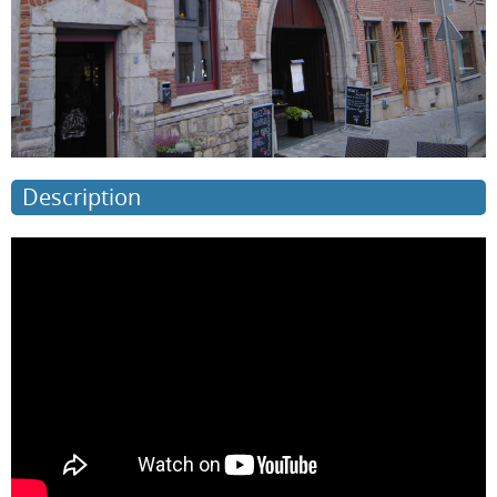
Description