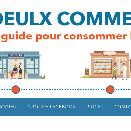
HODIEN
GROUPE FACEBOOK
PROJET
CONTA