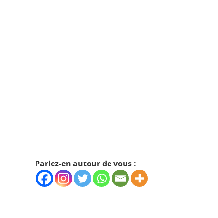
Parlez-en autour de vous :