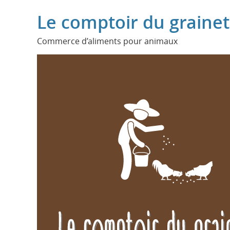
Le comptoir du grainet
Commerce d’aliments pour animaux