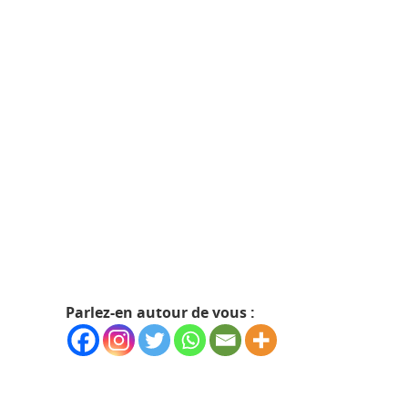
Parlez-en autour de vous :