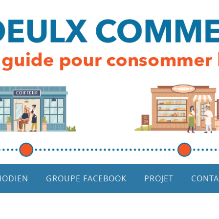
HODIEN
GROUPE FACEBOOK
PROJET
CONTA