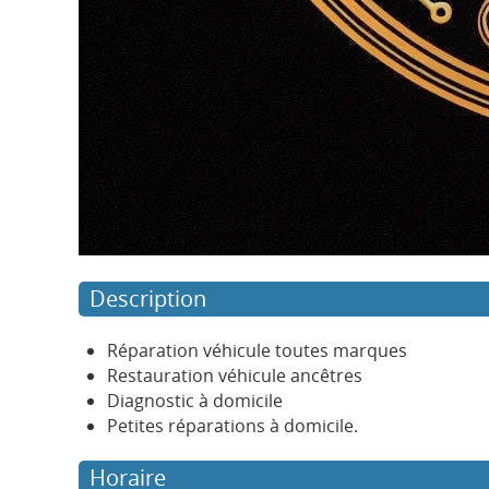
Description
Réparation véhicule toutes marques
Restauration véhicule ancêtres
Diagnostic à domicile
Petites réparations à domicile.
Horaire