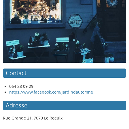
Contact
064 28 09 29
https://www.facebook.com/jardindautomne
Adresse
Rue Grande 21, 7070 Le Roeulx