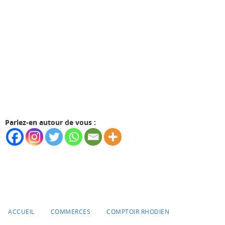
Parlez-en autour de vous :
ACCUEIL
COMMERCES
COMPTOIR RHODIEN