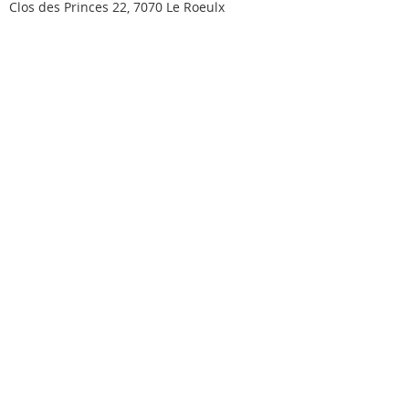
Clos des Princes 22, 7070 Le Roeulx