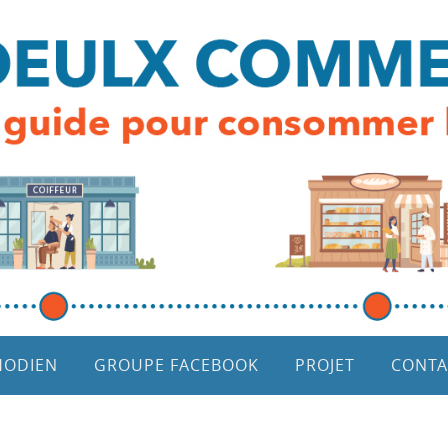
HODIEN
GROUPE FACEBOOK
PROJET
CONTA