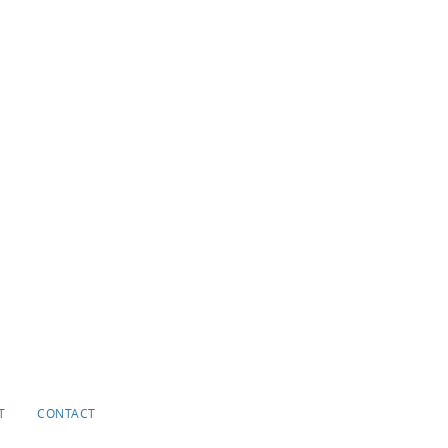
T
CONTACT