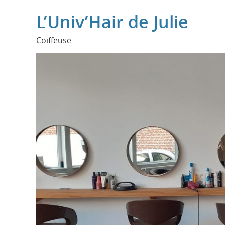
L’Univ’Hair de Julie
Coiffeuse