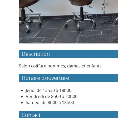
Description
Salon coiffure hommes, dames et enfants.
Horaire d’ouverture
Jeudi de 13h30 à 18h00
Vendredi de 8h00 à 20h00
Samedi de 8h00 à 18h00
Contact