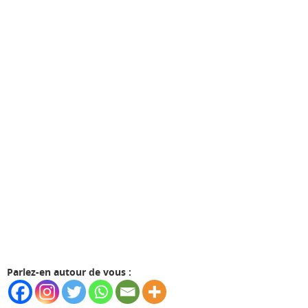
Parlez-en autour de vous :