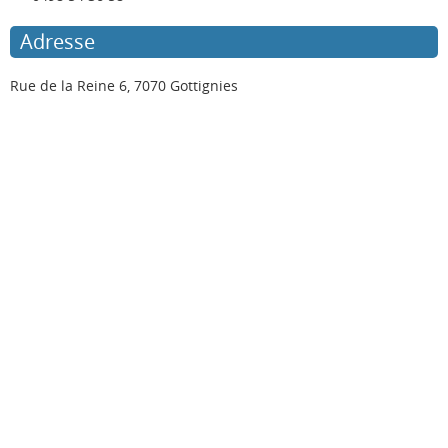
Adresse
Rue de la Reine 6, 7070 Gottignies