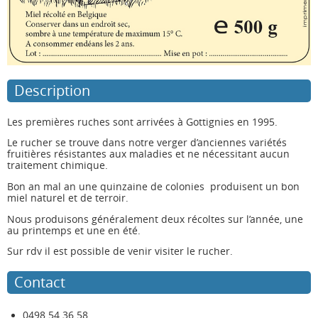
Description
Les premières ruches sont arrivées à Gottignies en 1995.
Le rucher se trouve dans notre verger d’anciennes variétés
fruitières résistantes aux maladies et ne nécessitant aucun
traitement chimique.
Bon an mal an une quinzaine de colonies produisent un bon
miel naturel et de terroir.
Nous produisons généralement deux récoltes sur l’année, une
au printemps et une en été.
Sur rdv il est possible de venir visiter le rucher.
Contact
0498 54 36 58