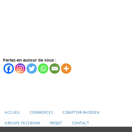
Parlez-en autour de vous :
ACCUEIL
COMMERCES
COMPTOIR RHODIEN
GROUPE FACEBOOK
PROJET
CONTACT