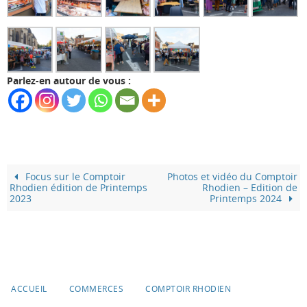
Parlez-en autour de vous :
Focus sur le Comptoir
Photos et vidéo du Comptoir
Rhodien édition de Printemps
Rhodien – Edition de
2023
Printemps 2024
ACCUEIL
COMMERCES
COMPTOIR RHODIEN