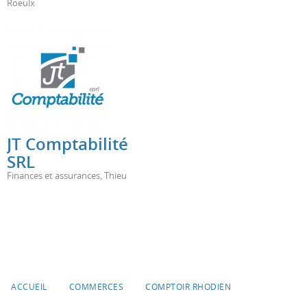
Roeulx
JT Comptabilité
SRL
Finances et assurances
,
Thieu
ACCUEIL
COMMERCES
COMPTOIR RHODIEN