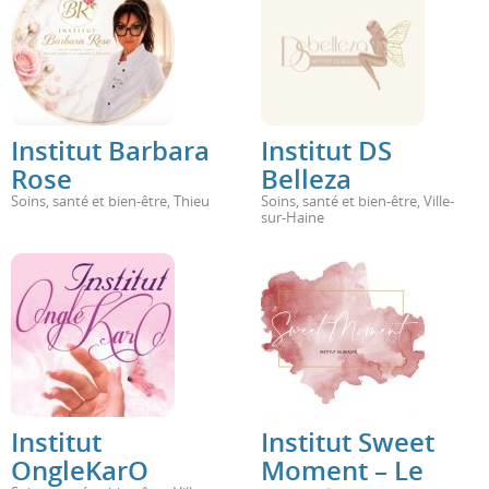
Institut Barbara
Institut DS
Rose
Belleza
Soins, santé et bien-être
,
Thieu
Soins, santé et bien-être
,
Ville-
sur-Haine
Institut
Institut Sweet
OngleKarO
Moment – Le