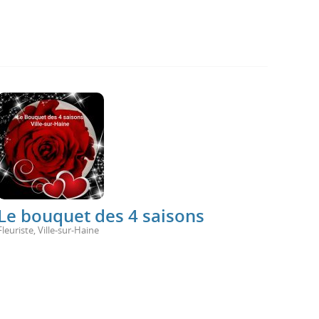
Le bouquet des 4 saisons
Fleuriste
,
Ville-sur-Haine