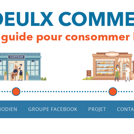
HODIEN
GROUPE FACEBOOK
PROJET
CONTA