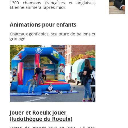
1300 chansons françaises et anglaises,
Etienne animera l’après-midi.
Animations pour enfants
Châteaux gonflables, sculpture de ballons et
grimage
Jouer et Roeulx jouer
(lu
dothèque du Roeulx)