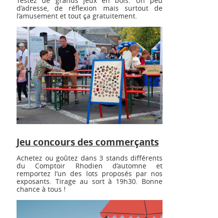
Testez de grands jeux en bois. Un peu
d’adresse, de réflexion mais surtout de
l’amusement et tout ça gratuitement.
Jeu concours des commerçants
Achetez ou goûtez dans 3 stands différents
du Comptoir Rhodien d’automne et
remportez l’un des lots proposés par nos
exposants. Tirage au sort à 19h30. Bonne
chance à tous !