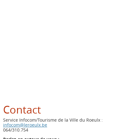
Contact
Service Infocom/Tourisme de la Ville du Roeulx :
infocom@leroeulx.be
064/310.754