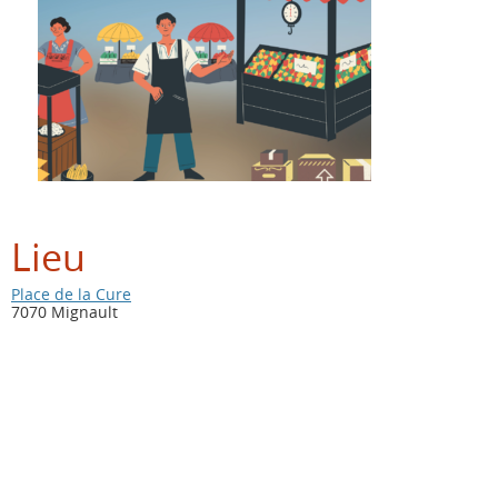
Lieu
Place de la Cure
7070 Mignault