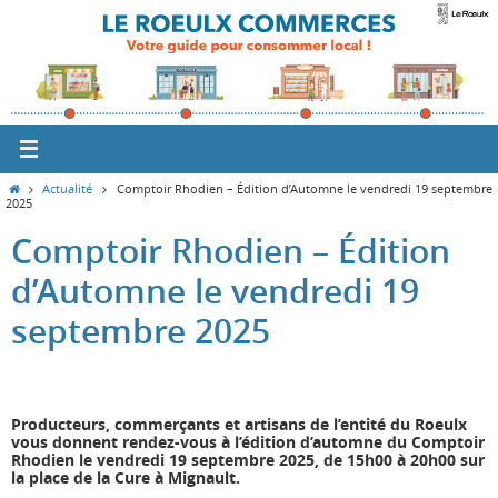
Passer
vers
le
contenu
Home
Actualité
Comptoir Rhodien – Édition d’Automne le vendredi 19 septembre
2025
Comptoir Rhodien – Édition
d’Automne le vendredi 19
septembre 2025
Producteurs, commerçants et artisans de l’entité du Roeulx
vous donnent rendez-vous à l’édition d’automne du Comptoir
Rhodien le vendredi 19 septembre 2025, de 15h00 à 20h00 sur
la place de la Cure à Mignault.