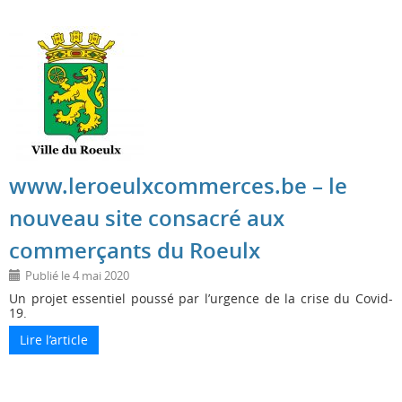
www.leroeulxcommerces.be – le
nouveau site consacré aux
commerçants du Roeulx
4 mai 2020
Un projet essentiel poussé par l’urgence de la crise du Covid-
19.
Lire l’article