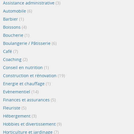
Assistance administrative
(3)
Automobile
(6)
Barbier
(1)
Boissons
(4)
Boucherie
(1)
Boulangerie / Pâtisserie
(6)
Café
(7)
Coaching
(2)
Conseil en nutrition
(1)
Construction et rénovation
(19)
Energie et chauffage
(1)
Evènementiel
(14)
Finances et assurances
(5)
Fleuriste
(5)
Hébergement
(3)
Hobbies et divertissement
(9)
Horticulture et jardinage
(7)