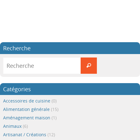
Recherche
Search
for:
Recherche
Catégories
Accessoires de cuisine
(0)
Alimentation générale
(15)
Aménagement maison
(1)
Animaux
(6)
Artisanat / Créations
(12)