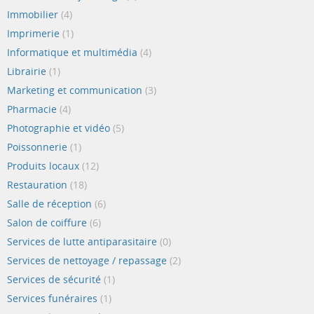
Immobilier
(4)
Imprimerie
(1)
Informatique et multimédia
(4)
Librairie
(1)
Marketing et communication
(3)
Pharmacie
(4)
Photographie et vidéo
(5)
Poissonnerie
(1)
Produits locaux
(12)
Restauration
(18)
Salle de réception
(6)
Salon de coiffure
(6)
Services de lutte antiparasitaire
(0)
Services de nettoyage / repassage
(2)
Services de sécurité
(1)
Services funéraires
(1)