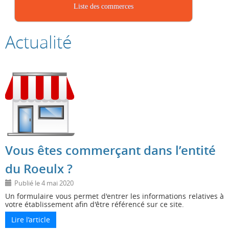
Liste des commerces
Actualité
Vous êtes commerçant dans l’entité
du Roeulx ?
4 mai 2020
Un formulaire vous permet d'entrer les informations relatives à
votre établissement afin d'être référencé sur ce site.
Lire l’article