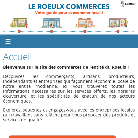
Passer
vers
le
contenu
Accueil
Bienvenue sur le site des commerces de l’entité du Roeulx !
Découvrez les commerçants, artisans, producteurs,
indépendants et entreprises qui façonnent l’économie locale de
notre entité rhodienne. Ici, vous trouverez toutes les
informations nécessaires sur les services offerts, les horaires
d’ouverture, et les spécificités de chacun de nos acteurs
économiques.
Explorez, soutenez et engagez-vous avec les entreprises locales
qui travaillent sans relâche pour vous proposer des produits et
services de qualité.