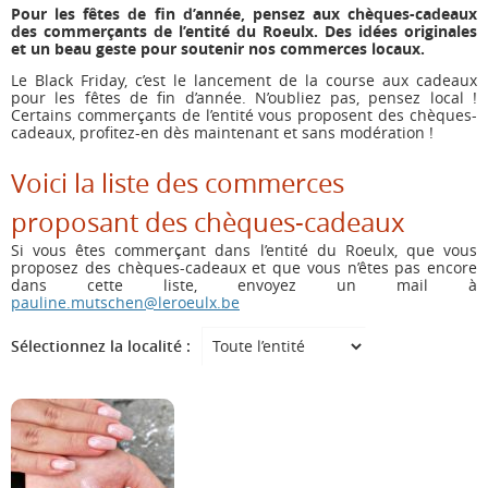
Pour les fêtes de fin d’année, pensez aux chèques-cadeaux
des commerçants de l’entité du Roeulx. Des idées originales
et un beau geste pour soutenir nos commerces locaux.
Le Black Friday, c’est le lancement de la course aux cadeaux
pour les fêtes de fin d’année. N’oubliez pas, pensez local !
Certains commerçants de l’entité vous proposent des chèques-
cadeaux, profitez-en dès maintenant et sans modération !
Voici la liste des commerces
proposant des chèques-cadeaux
Si vous êtes commerçant dans l’entité du Roeulx, que vous
proposez des chèques-cadeaux et que vous n’êtes pas encore
dans cette liste, envoyez un mail à
pauline.mutschen@leroeulx.be
Sélectionnez la localité :