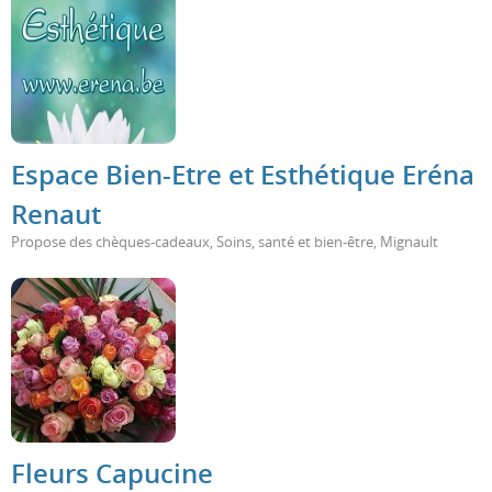
Espace Bien-Etre et Esthétique Eréna
Renaut
Propose des chèques-cadeaux
,
Soins, santé et bien-être
,
Mignault
Fleurs Capucine