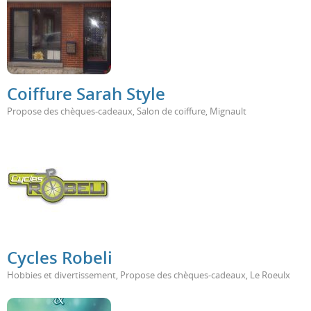
Coiffure Sarah Style
Propose des chèques-cadeaux
,
Salon de coiffure
,
Mignault
Cycles Robeli
Hobbies et divertissement
,
Propose des chèques-cadeaux
,
Le Roeulx